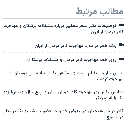
مطالب مرتبط
توضیحات دکتر سحر مطلبی درباره مشکلات پزشکان و مهاجرت
کادر درمان از ایران
زنگ خطر در مورد مهاجرت کادر درمان از ایران
روی خط: مهاجرت کادر درمان و مشکلات پرستاران
رئیس سازمان نظام پرستاری: ۱۰ هزار نفر از «ناب‌ترین پرستاران»
مهاجرت کرده‌اند
افزایش ۱۰ برابری مهاجرت کادر درمان ایران در پنج سال؛ «پیش‌لرزه‌»
یک زلزله ویرانگر
کادر درمان همچنان در معرض خشونت؛ «ضرب و شتم» یک پرستار
در یاسوج