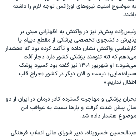
به موضوع امنیت نیرو‌های اورژانس توجه لازم را داشته
باشند.
رئیس‌زاده پیش‌تر نیز در واکنش به اظهاراتی مبنی بر
پذیرش دانشجوی تخصصی پزشکی از مقطع دیپلم یا
کارشناسی واکنش نشان داده و تأکید کرده بود که «هشدار
می‌دهم که تنه تنومند پزشکی کشور دارد دچار آفت
می‌شود.» او شهریور ۱۴۰۱ نیز گفته بود کمبود پزشک
«سیاه‌نمایی» نیست و الان دیگر در کشور «جراح قلب
اطفال نداریم.»
بحران پزشکی و مهاجرت گسترده کادر درمان در ایران از دو
سال پیش شدت گرفت و بار‌ها نسبت به عواقب این
موضوع هشدار داده شد.
عبدالحسین خسروپناه، دبیر شورای عالی انقلاب فرهنگی