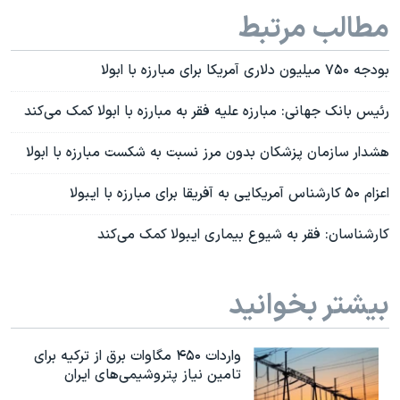
مطالب مرتبط
بودجه ۷۵۰ میلیون دلاری آمریکا برای مبارزه با ابولا
رئيس بانک جهانی: مبارزه عليه فقر به مبارزه با ابولا کمک می‌کند
هشدار سازمان پزشکان بدون مرز نسبت به شکست مبارزه با ابولا
اعزام ۵۰ کارشناس آمریکایی به آفریقا برای مبارزه با ایبولا
کارشناسان: فقر به شیوع بیماری ايبولا کمک می‌کند
بیشتر بخوانید
واردات ۴۵۰ مگاوات برق از ترکیه برای
تامین نیاز پتروشیمی‌های ایران