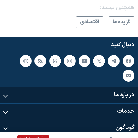
همچنبن ببینید:
گزيده‌ها
اقتصادی
دنبال کنید
در باره ما
خدمات
گوناگون