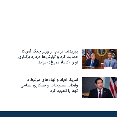
پرزیدنت ترامپ از وزیر جنگ آمریکا
حمایت کرد و گزارش‌ها درباره برکناری
او را «کاملاً دروغ» خواند
آمریکا افراد و نهادهای مرتبط با
واردات تسلیحات و همکاری نظامی
کوبا را تحریم کرد