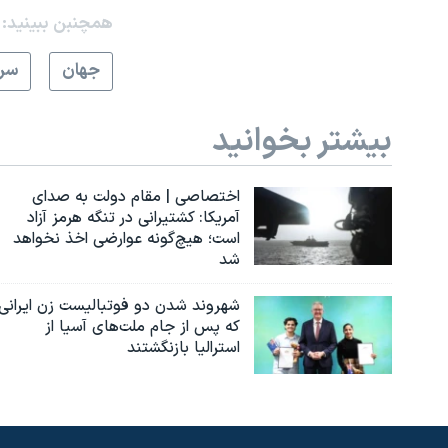
همچنبن ببینید:
جهان
سرخ
بیشتر بخوانید
اختصاصی | مقام دولت به صدای
آمریکا: کشتیرانی در تنگه هرمز آزاد
است؛ هیچ‌گونه عوارضی اخذ نخواهد
شد
شهروند شدن دو فوتبالیست زن ایرانی
که پس از جام ملت‌های آسیا از
استرالیا بازنگشتند