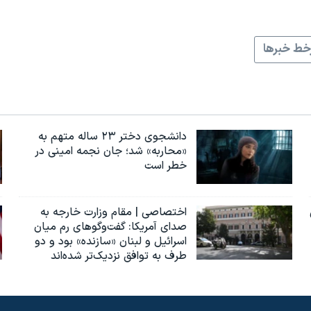
ط خبرها
دانشجوی دختر ۲۳ ساله متهم به
«محاربه» شد؛ جان نجمه امینی در
خطر است
اختصاصی | مقام وزارت خارجه به
صدای آمریکا: گفت‌وگوهای رم میان
اسرائیل و لبنان «سازنده» بود و دو
طرف به توافق نزدیک‌تر شده‌اند