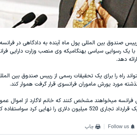
 رییس صندوق بین المللی پول ماه آینده به دادگاهی در فرانس
 با یک رسوایی سیاسی بهنگامیکه وی منصب وزارت دارایی فرانس
ائه دهد.
واند راه را برای یک تحقیقات رسمی از رییس صندوق بین الملل
ذشته مورد یورش ماموران فرانسوی قرار گرفت هموار کند.
فرانسه میخواهند مشخص کنند که خانم لاگارد از اموال عمو
 دلاری را نهایی کرد سواستفاده کرده است یانه.
Follow us
چاپ