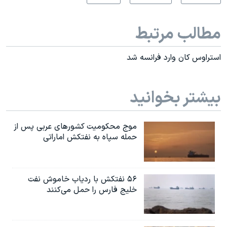
مطالب مرتبط
استراوس کان وارد فرانسه شد
بیشتر بخوانید
موج محکومیت کشورهای عربی پس از
حمله سپاه به نفتکش اماراتی
۵۶ نفتکش با ردیاب خاموش نفت
خلیج فارس را حمل می‌کنند