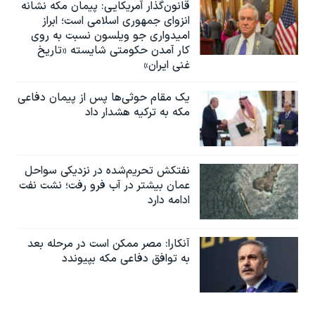
قانون‌گذار آمریکایی: پیمان مکه نشانه
انزوای جمهوری اسلامی است؛ ابراز
امیدواری جو ویلسون نسبت به روی
کار آمدن حکومتی شایسته «تاریخ
غنی ایران»
یک مقام حوثی‌ها پس از پیمان دفاعی
مکه به ترکیه هشدار داد
نفتکش تحریم‌شده در نزدیکی سواحل
عمان بیشتر در آب فرو رفت؛ نشت نفت
ادامه دارد
آنکارا: مصر ممکن است در مرحله بعد
به توافق دفاعی مکه بپیوندد