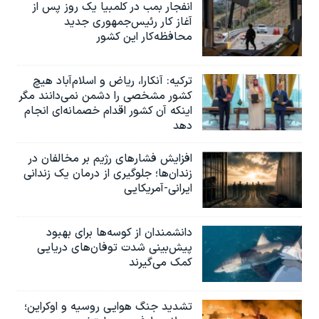
انفجار بمب‌‌ در کلمبیا یک روز پس از
آغاز کار رئیس‌جمهوری جدید
محافظه‌کار این کشور
ترکیه: آنکارا، ریاض و اسلام‌آباد هیچ
کشور مشخصی را دشمن نمی‌دانند مگر
اینکه آن کشور اقدام خصمانه‌ای انجام
دهد
افزایش فشارهای رژیم بر مخالفان در
زندان‌ها؛ جلوگیری از درمان یک زندانی
ایرانی-آمریکایی
دانشمندان از کوسه‌ها برای بهبود
پیش‌بینی شدت توفان‌های دریایی
کمک می‌گیرند
تشدید جنگ هوایی روسیه و اوکراین؛