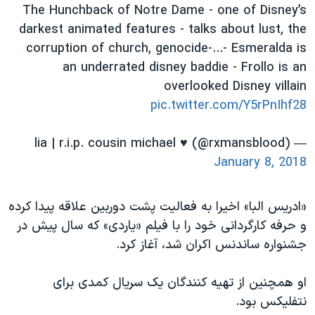
The Hunchback of Notre Dame - one of Disney’s
darkest animated features - talks about lust, the
corruption of church, genocide-...- Esmeralda is
an underrated disney baddie - Frollo is an
overlooked Disney villain
pic.twitter.com/Y5rPnIhf28
— lia | r.i.p. cousin michael ♥️ (@rxmansblood)
January 8, 2018
«ادریس البا» اخیرا به فعالیت پشت دوربین علاقه پیدا کرده
و حرفه کارگردانی خود را با فیلم «یاردی» که سال پیش در
جشنواره ساندنس اکران شد، آغاز کرد.
او همچنین از تهیه کنندگان یک سریال کمدی برای
نتفلیکس بود.