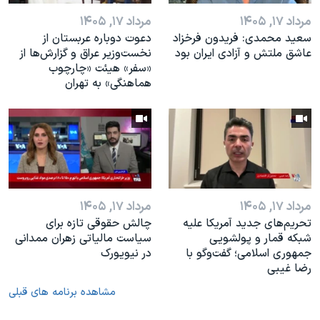
مرداد ۱۷, ۱۴۰۵
مرداد ۱۷, ۱۴۰۵
سعید محمدی: فریدون فرخزاد
دعوت دوباره عربستان از
عاشق ملتش و آزادی ایران بود
نخست‌وزیر عراق و گزارش‌ها از
«سفر» هیئت «چارچوب
هماهنگی» به تهران
مرداد ۱۷, ۱۴۰۵
مرداد ۱۷, ۱۴۰۵
تحریم‌های جدید آمریکا علیه
چالش حقوقی تازه برای
شبکه قمار و پولشویی
سیاست مالیاتی زهران ممدانی
جمهوری اسلامی؛ گفت‌وگو با
در نیویورک
رضا غیبی
مشاهده برنامه های قبلی