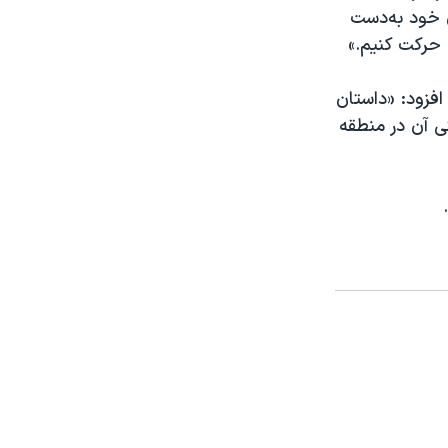
ی خود به‌دست
ل حرکت کنیم.»
فزود: «داستان
 آن در منطقه