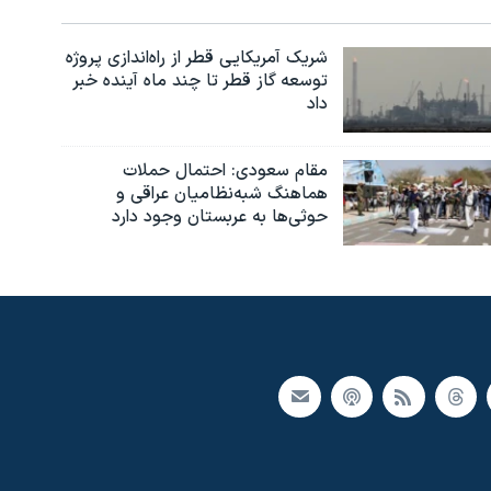
شریک آمریکایی قطر از راه‌اندازی پروژه
توسعه گاز قطر تا چند ماه آینده خبر
داد
مقام سعودی: احتمال حملات
هماهنگ شبه‌نظامیان عراقی و
حوثی‌ها به عربستان وجود دارد