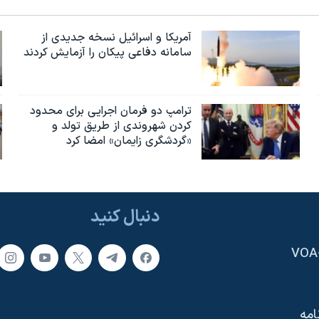
آمریکا و اسرائیل نسخه جدیدی از
سامانه دفاعی پیکان را آزمایش کردند
ترامپ دو فرمان اجرایی برای محدود
کردن شهروندی از طریق تولد و
«گردشگری زایمان» امضا کرد
دنبال کنید
امه