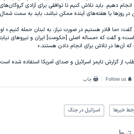
انجام دهیم. باید تلاش کنیم تا توافقی برای آزادی گروگان‌ها
این در روزها یا هفته‌های آینده ممکن نباشد، باید به سمت شما
: «ما قادر هستیم در صورت نیاز، به لبنان حمله کنیم.» او ا
» و گفت که «مساله اصلی [حکومت] ایران و نیروهای نیابتی
که آن‌ها در تلاش برای انجام دادن هستند.»
لب از گزارش تایمز اسرائیل و صدای آمریکا استفاده شده است.
Follow us
چاپ
ط خبرها
اسرائیل در جنگ