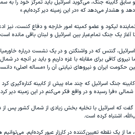
ابق کابینه جنگ، می‌گوید اسرائیل باید تمرکز خود را به سمت
دهد و هشدار می‌دهد که «در این زمینه دیر کرده‌ایم.»
ماینده لیکود و عضو کمیته امور خارجه و دفاع کنست، نیز ادع
تا آغاز یک جنگ تمام‌عیار بین اسرائیل و لبنان باقی مانده است.
اسرائیل، گنتس که در واشنگتن و در یک نشست درباره خاورمیا
 نیروی کافی برای مقابله با غزه داریم و باید بر آنچه در شمال
ین حکومت ایران و نیروهای نیابتی آن را «مساله اصلی» دانست
بینه جنگ اسرائیل که چند ماه پیش از کابینه کناره‌گیری کرد ا
مالی «فرا رسیده و در واقع فکر می‌کنم در این زمینه دیر کرده‌
فت که اسرائیل با تخلیه بخش زیادی از شمال کشور پس از 
‌الله، اشتباه کرده است.
 ما از یک نقطه تعیین‌کننده در کارزار عبور کرده‌ایم. می‌توانیم 