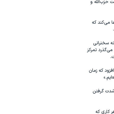
 حزب‌الله و
ا می‌کند که
نه سخنرانی
 می‌گذرد تمرکز
.
فزود که زمان
ایم.»
شدت گرفتن
هر کاری که