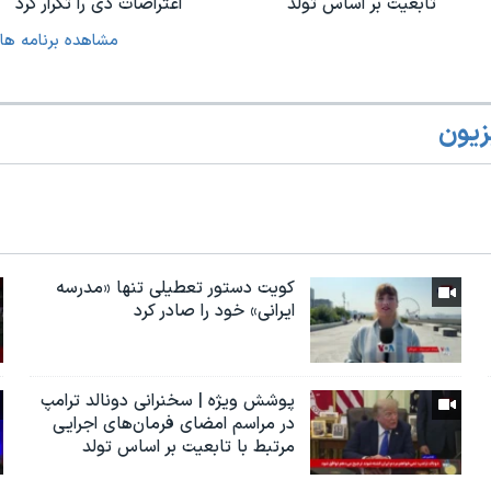
تابعیت بر اساس تولد
اعتراضات دی را تکرار کرد
مشاهده برنامه ها
زیون
کویت دستور تعطیلی تنها «مدرسه
ایرانی» خود را صادر کرد
پوشش ویژه | سخنرانی دونالد ترامپ
در مراسم امضای فرمان‌های اجرایی
مرتبط با تابعیت بر اساس تولد