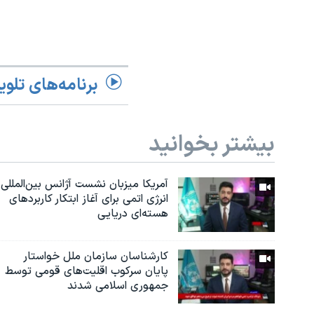
برنامه‌های تلوی
بیشتر بخوانید
آمریکا میزبان نشست آژانس بین‌المللی
انرژی اتمی برای آغاز ابتکار کاربردهای
هسته‌ای دریایی
کارشناسان سازمان ملل خواستار
پایان سرکوب اقلیت‌های قومی توسط
جمهوری اسلامی شدند