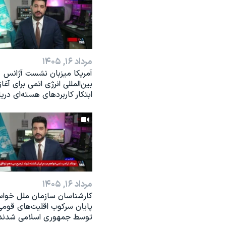
مرداد ۱۶, ۱۴۰۵
آمریکا میزبان نشست آژانس
بین‌المللی انرژی اتمی برای آغاز
ابتکار کاربردهای هسته‌ای دری
مرداد ۱۶, ۱۴۰۵
کارشناسان سازمان ملل خواس
پایان سرکوب اقلیت‌های قوم
توسط جمهوری اسلامی شدند