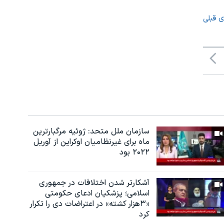
ی قبلی
سازمان ملل متحد: ژوئیه مرگبارترین
ماه برای غیرنظامیان اوکراین از آوریل
۲۰۲۲ بود
آشکارتر شدن اختلافات در جمهوری
اسلامی؛ پزشکیان ادعای حکومتی
«۳هزار کشته» در اعتراضات دی را تکرار
کرد