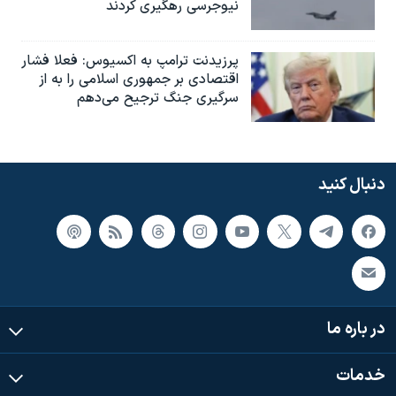
نیوجرسی رهگیری کردند
پرزیدنت ترامپ به اکسیوس: فعلا فشار
اقتصادی بر جمهوری اسلامی را به از
سرگیری جنگ ترجیح می‌دهم
دنبال کنید
در باره ما
خدمات