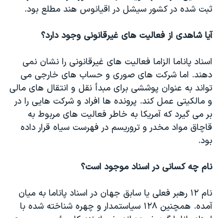
ثبت شده در کشور سیشل در اقیانوس هند مطلع بود.
آیا شاهدی از فعالیت های غیرقانونی وجود دارد؟
اسناد پاناما الزاما فعالیت های غیرقانونی را نشان نمی
دهند. اما شرکت های صوری و حساب های خارجی می
تواند به عنوان پوششی برای مبدأ نقل و انتقال های مالی
و مالکیتی عمل کند. پرونده ها افراد و شرکت هایی را در
بر می گیرد که آمریکا به خاطر فعالیت های مربوط به
قاچاق مواد مخدر و تروریسم در فهرست سیاه قرار داده
بود.
نام چه کسانی در اسناد موجود است؟
نام ۱۲ رهبر فعلی یا سابق جهان در اسناد پاناما به میان
آمده. همچنین ۱۲۸ سیاستمدار و چهره شناخته شده با