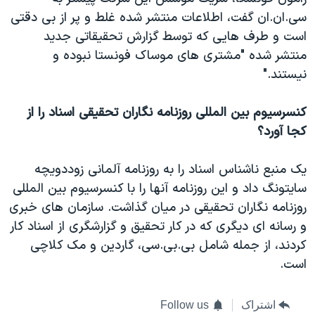
سی.ان.ان گفت، اطلاعات منتشر شده غلط و پر از بی دقتی
است و طرف هایی که توسط گزارش تحقیقاتی جدید
منتشر شده "مشتری های موساک فونستا نبوده و
نیستند."
کنسرسیوم بین المللی روزنامه نگاران تحقیقی اسناد را از
کجا آورد؟
یک منبع ناشناس اسناد را به روزنامه آلمانی زوددویچه
سایتونگ داد و این روزنامه آنها را با کنسرسیوم بین المللی
روزنامه نگاران تحقیقی در میان گذاشت. سازمان های خبری
و رسانه ای دیگری که در کار تحقیق و گزارشگری از اسناد کار
کردند، از جمله شامل بی.بی.سی، گاردین و مک کلاچی
است.
اشتراک
Follow us