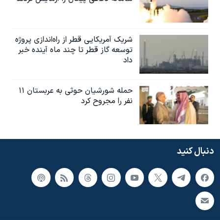
شریک آمریکایی قطر از راه‌اندازی پروژه
توسعه گاز قطر تا چند ماه آینده خبر
داد
حمله شورشیان حوثی به عربستان ۱۱
نفر را مجروح کرد
دنبال کنید