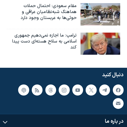
مقام سعودی: احتمال حملات
هماهنگ شبه‌نظامیان عراقی و
حوثی‌ها به عربستان وجود دارد
ترامپ: ما اجازه نمی‌دهیم جمهوری
اسلامی به سلاح هسته‌ای دست پیدا
کند
دنبال کنید
در باره ما