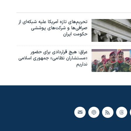
تحریم‌های تازه آمریکا علیه شبکه‌ای از
صرافی‌ها و شرکت‌های پوششی
حکومت ایران
عراق: هیچ قراردادی برای حضور
«مستشاران نظامی» جمهوری اسلامی
نداریم