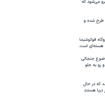
رو می‌شود که
ن طرح شده و
روگاه فوکوشیما
ی هسته‌ای است.
موضوع جنجالی
 رو به جلو
ند که در حال
ه شده در دریا هستند