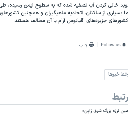
وید خالی کردن آب تصفیه شده که به سطوح ایمن رسیده، ط
ا بسیاری از ساکنان، اتحادیه ماهیگیران و همچنین کشورها
کشورهای جزیره‌های اقیانوس آرام با آن مخالف هستند.
Follow us
چاپ
ط خبرها
تبط
ین لرزه بزرگ شرق ژاپن»