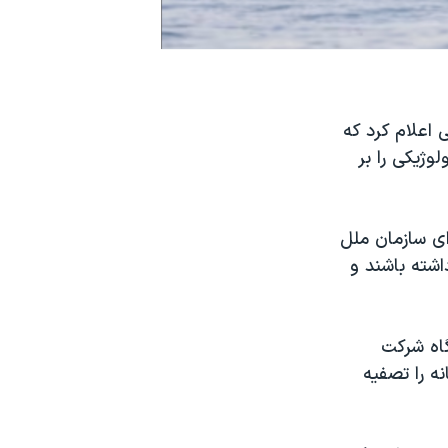
 اعلام کرد که
وژیکی را بر
‌ای سازمان ملل
اشته باشند و
گاه شرکت
ه را تصفیه