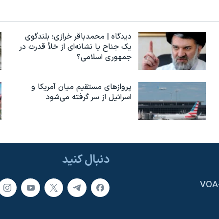
دیدگاه | محمدباقر خرازی؛ بلندگوی
یک جناح یا نشانه‌ای از خلأ قدرت در
جمهوری اسلامی؟
پروازهای مستقیم میان آمریکا و
اسرائیل از سر گرفته می‌شود
دنبال کنید