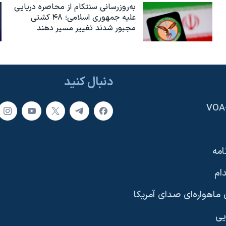
به‌روزرسانی سنتکام از محاصره دریایی
علیه جمهوری اسلامی؛ ۴۸ کشتی
مجبور شدند تغییر مسیر دهند
دنبال کنید
امه
ام
ماهواره‌ای صدای آمریکا
یی