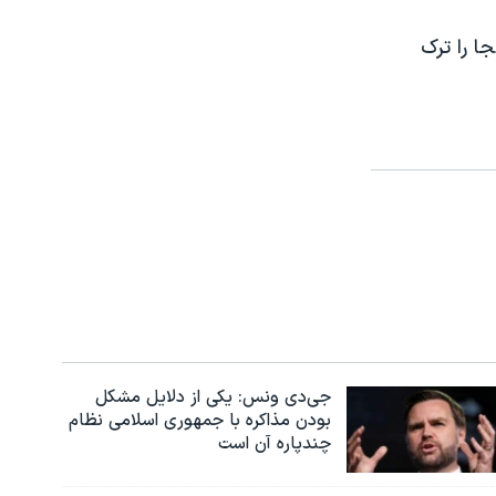
نجا را ترک
جی‌دی ونس: یکی از دلایل مشکل
بودن مذاکره با جمهوری اسلامی نظام
چندپاره آن است