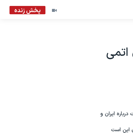
پخش زنده
 اتمی
درباره ایران و
 این است