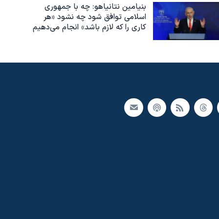
بنیامین نتانیاهو: چه با جمهوری
اسلامی توافق شود چه نشود «هر
کاری را که لازم باشد» انجام می‌دهیم