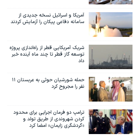
آمریکا و اسرائیل نسخه جدیدی از
سامانه دفاعی پیکان را آزمایش کردند
شریک آمریکایی قطر از راه‌اندازی پروژه
توسعه گاز قطر تا چند ماه آینده خبر
داد
حمله شورشیان حوثی به عربستان ۱۱
نفر را مجروح کرد
ترامپ دو فرمان اجرایی برای محدود
کردن شهروندی از طریق تولد و
«گردشگری زایمان» امضا کرد