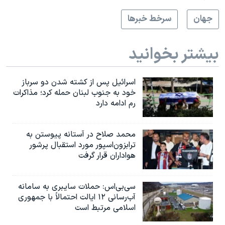
جهان
سرخط خبرها
بیشتر بخوانید
اسرائیل پس از کشته شدن دو سرباز
خود به جنوب لبنان حمله کرد؛ مذاکرات
رم ادامه دارد
محمد صلاح در آستانه پیوستن به
ترابزون‌اسپور مورد استقبال پرشور
هواداران قرار گرفت
سی‌بی‌اس: حملات سایبری به سامانه
آب‌رسانی ۱۲ ایالت احتمالاً با جمهوری
اسلامی مرتبط است