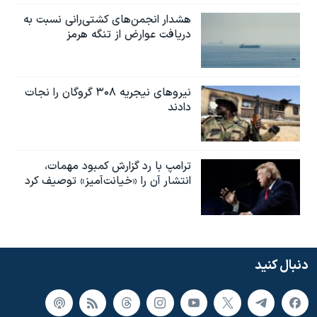
هشدار انجمن‌های کشتی‌رانی نسبت به
دریافت عوارض از تنگه هرمز
نیروهای نیجریه‌ ۳۰۸ گروگان را نجات
دادند
ترامپ با رد گزارش کمبود مهمات،
انتشار آن را «خیانت‌آمیز» توصیف کرد
دنبال کنید