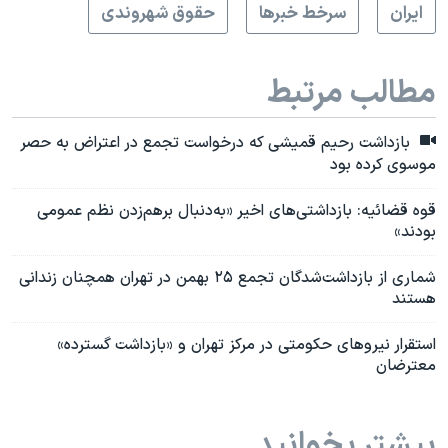
ايران
سرخط خبرها
حقوق شهروندی
مطالب مرتبط
بازداشت رحیم قمیشی که درخواست تجمع در اعتراض به حصر
موسوی کرده بود
قوه قضائیه: بازداشتی‌های اخیر «به‌دنبال برهم‌زدن نظم عمومی
بودند»
شماری از بازداشت‌شدگان تجمع ۲۵ بهمن در تهران همچنان زندانی
هستند
استقرار نیروهای حکومتی در مرکز تهران و «بازداشت‌ گسترده»
معترضان
بیشتر بخوانید