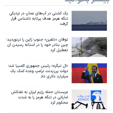
یک کشتی در آب‌های عمان در نزدیکی
تنگه هرمز هدف پرتابه ناشناس قرار
گرفت
توفان «دلفین» جنوب ژاپن را درنوردید؛
چین بنادر خود را در آستانه رسیدن آن
تعطیل کرد
«ال تیگره» رئیس جمهوری کلمبیا شد؛
دولت پرزیدنت ترامپ وعده کمک یک
میلیارد دلاری داد
عربستان حمله رژیم ایران به نفتکش
اماراتی در تنگه هرمز را به‌ شدت
محکوم کرد