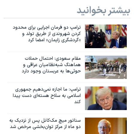
بیشتر بخوانید
ترامپ دو فرمان اجرایی برای محدود
کردن شهروندی از طریق تولد و
«گردشگری زایمان» امضا کرد
مقام سعودی: احتمال حملات
هماهنگ شبه‌نظامیان عراقی و
حوثی‌ها به عربستان وجود دارد
ترامپ: ما اجازه نمی‌دهیم جمهوری
اسلامی به سلاح هسته‌ای دست پیدا
کند
سناتور میچ مک‌کانل پس از نزدیک به
دو ماه از مرکز توان‌بخشی مرخص شد