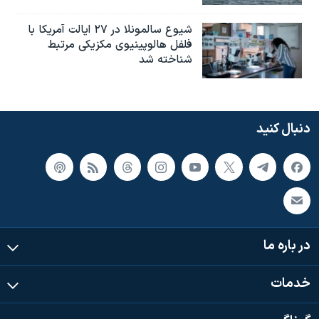
شیوع سالمونلا در ۲۷ ایالت آمریکا با
فلفل هالوپینیوی مکزیکی مرتبط
شناخته شد
دنبال کنید
در باره ما
خدمات