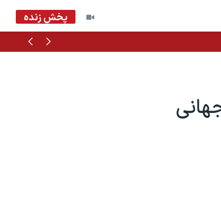
پخش زنده
قبلی
بعدی
جهانی