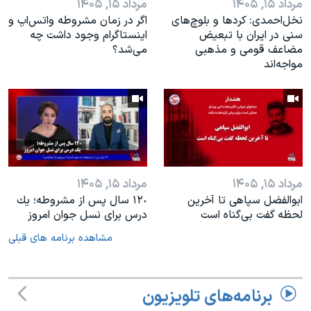
مرداد ۱۵, ۱۴۰۵
مرداد ۱۵, ۱۴۰۵
نخل‌احمدی: کردها و بلوچ‌های
اگر در زمان مشروطه واتس‌اپ و
سنی در ایران با تبعیض
اینستاگرام وجود داشت چه
مضاعف قومی و مذهبی
مى‌شد؟
مواجه‌اند
مرداد ۱۵, ۱۴۰۵
مرداد ۱۵, ۱۴۰۵
ابوالفضل سپاهی تا آخرین
١٢٠ سال پس از مشروطه؛ یك
لحظه گفت بی‌گناه است
درس براى نسل جوان امروز
مشاهده برنامه های قبلی
برنامه‌های تلویزیون