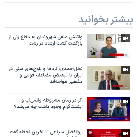
بیشتر بخوانید
واکنش منفی شهروندان به دفاع زنی از
بازگشت گشت ارشاد در رشت
نخل‌احمدی: کردها و بلوچ‌های سنی در
ایران با تبعیض مضاعف قومی و
مذهبی مواجه‌اند
اگر در زمان مشروطه واتس‌اپ و
اینستاگرام وجود داشت چه مى‌شد؟
ابوالفضل سپاهی تا آخرین لحظه گفت