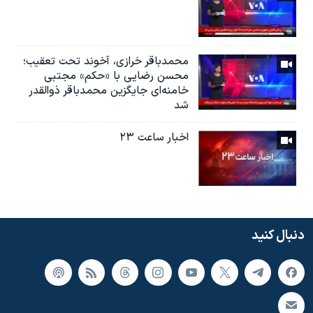
محمدباقر خرازی، آخوند تحت تعقیب؛
محسن رضایی با «حکم» مجتبی
خامنه‌ای جایگزین محمدباقر ذوالقدر
شد
اخبار ساعت ۲۳
دنبال کنید