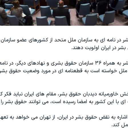
ر در نامه ای به سازمان ملل متحد از کشورهای عضو سازمان
شر در ایران اولویت دهند.
دیدبان حقوق بشر به همراه ۳۶ سازمان حقوق بشری و نهادهای دیگر، 
لل خواسته است به قطعنامه ای در مورد وضعیت حقوق بشر در
خش خاورمیانه دیدبان حقوق بشر، مقام های ایران نباید فکر ک
ای با این کشور به امضا رسیده است، می توانند حقوق بشر را ن
اشاره به نقض حقوق بشر در ایران، از تهران می خواهد به تعهد
ل کند.