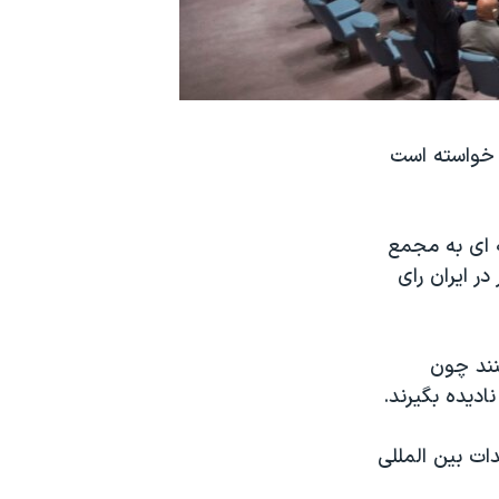
 خواسته است
در نامه ای به مجمع
 ایران رای
نند چون
ادیده بگیرند.
ات بین المللی