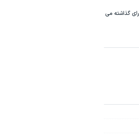
ای گذاشته می