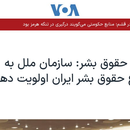
 قشم؛ منابع حکومتی می‌گویند درگیری در تنگه هرمز بود
حقوق بشر: سازمان ملل به
حقوق بشر ایران اولویت ده