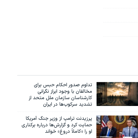
تداوم صدور احکام حبس برای
مخالفان با وجود ابراز نگرانی
کارشناسان سازمان ملل متحد از
تشدید سرکوب‌ها در ایران
پرزیدنت ترامپ از وزیر جنگ آمریکا
حمایت کرد و گزارش‌ها درباره برکناری
او را «کاملاً دروغ» خواند