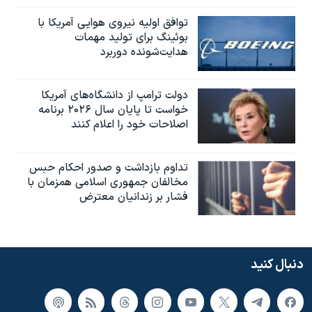
توافق اولیه نیروی هوایی آمریکا با
بوئينگ برای تولید مهمات
هدایت‌شونده دوربرد
دولت ترامپ از دانشگاه‌های آمریکا
خواست تا پایان سال ۲۰۲۶ برنامه
اصلاحات خود را اعلام کنند
تداوم بازداشت و صدور احکام حبس
مخالفان جمهوری اسلامی همزمان با
فشار بر زندانیان معترض
دنبال کنید