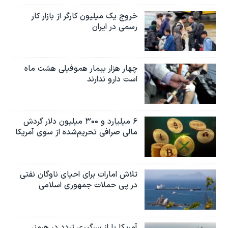
خروج یک میلیون کارگر از بازار کار
رسمی در ایران
چهار هزار بیمار هموفیلی هشت ماه
است دارو ندارند
۶ میلیارد و ۳۰۰ میلیون دلار گردش
مالی صرافی تحریم‌شده از سوی آمریکا
تلاش امارات برای احیای ناوگان نفتی
در پی حملات جمهوری اسلامی
آمریکا با از سرگیری تردد در هرمز،