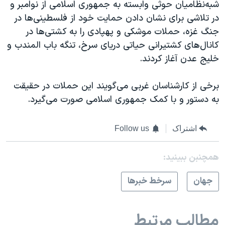
شبه‌نظامیان حوثی وابسته به جمهوری اسلامی از نوامبر و
در تلاشی برای نشان دادن حمایت خود از فلسطینی‌ها در
جنگ غزه، حملات موشکی و پهپادی را به کشتی‌ها در
کانال‌های کشتیرانی حیاتی دریای سرخ، تنگه باب المندب و
خلیج عدن آغاز کردند.
برخی از کارشناسان غربی می‌گویند این حملات در حقیقت
به دستور و با کمک جمهوری اسلامی صورت می‌گیرد.
اشتراک
Follow us
همچنبن ببینید:
جهان
سرخط خبرها
مطالب مرتبط