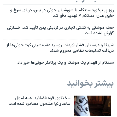
روز پر برخورد سنتکام با شورشیان حوثی‌ در یمن، دریای سرخ و
خلیج عدن؛ دستکم ۷ تهدید دفع شد
حمله موشکی به کشتی تجاری در نزدیکی یمن تأیید شد، خسارتی
گزارش نشده است
آمریکا و عربستان فشار آوردند، روسیه عقب‌نشینی کرد؛ حوثی‌ها از
دریافت تسلیحات نظامی محروم شدند
سنتکام از انهدام یک موشک و یک پرتابگر حوثی‌ها خبر داد
بیشتر بخوانید
سخنگوی قوه قضائیه: همه اموال
ساعدی‌نیا مشمول مصادره شده است