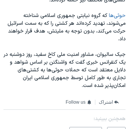
کشتی‌های مختلف نیز حمله کرده‌اند.
حوثی‌ها
که گروه نیابتی جمهوری اسلامی شناخته
می‌شوند، تهدید کرده‌اند هر کشتی‌ را که به سمت اسرائیل
حرکت می‌کند، بدون توجه به ملیتش، هدف قرار خواهند
داد.
جیک سالیوان، مشاور امنیت ملی کاخ سفید، روز دوشنبه در
یک کنفرانس خبری گفت که واشنگتن بر اساس شواهد و
دلایل معتقد است که حملات حوثی‌ها به کشتی‌های
تجاری به طور کامل توسط جمهوری اسلامی ایران
امکان‌پذیر شده‌ است.
اشتراک
Follow us
همچنبن ببینید: