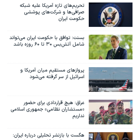
تحریم‌های تازه آمریکا علیه شبکه
صرافی‌ها و شرکت‌های پوششی
حکومت ایران
بسنت: توافق با حکومت ایران می‌تواند
شامل آتش‌بس ۳۰ تا ۶۰ روزه باشد
پروازهای مستقیم میان آمریکا و
اسرائیل از سر گرفته می‌شود
عراق: هیچ قراردادی برای حضور
«مستشاران نظامی» جمهوری اسلامی
نداریم
هگست با بازنشر تحلیلی درباره ایران: