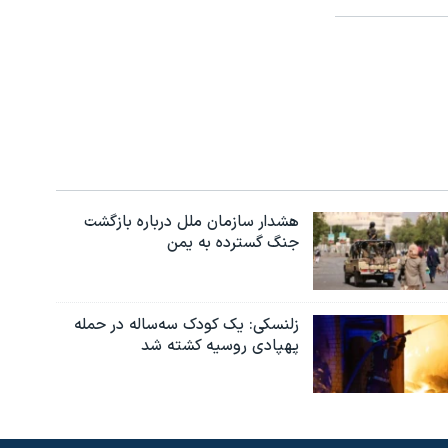
هشدار سازمان ملل درباره بازگشت
جنگ گسترده به یمن
زلنسکی: یک کودک سه‌ساله در حمله
پهپادی روسیه کشته شد