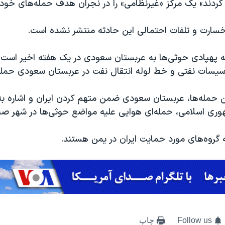
کردند» یک مرکز «غیرنظامی» را در نجران هدف حمله‌های خود ق
 خسارت و تلفات احتمالی این حادثه منتشر نشده است.
 پهپادی حوثی‌ها به عربستان سعودی در یک هفته اخیر است. 
اسیسات نفتی و خط لوله انتقال نفت در عربستان سعودی حمله 
ن حمله‌ها، عربستان سعودی ضمن متهم کردن ایران و اشاره ب
ری اسلامی، حمله‌‌ای هوایی علیه مواضع حوثی‌ها در شهر صنع
 گروه‌های مورد حمایت ایران در یمن هستند.
Follow us
چاپ