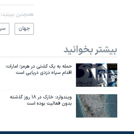
همچنبن ببینید:
جهان
سرخ
بیشتر بخوانید
حمله به یک کشتی در هرمز؛ امارات:
اقدام سپاه دزدی دریایی است
ویندوارد: خارک در ۱۸ روز گذشته
بدون فعالیت بوده است