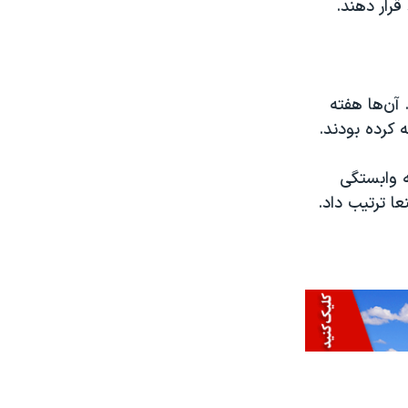
رار دهند.
آن‌ها هفته
کرده بودند.
ه وابستگی
ا ترتیب داد.