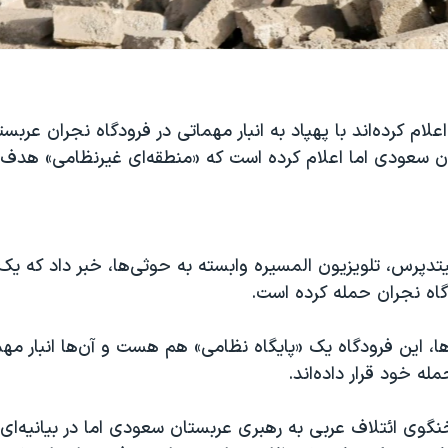
لام کرده‌اند با پهپاد به انبار مهماتی در فرودگاه نجران عربس
تان سعودی اما اعلام کرده است که «منطقه‌ای غیرنظامی» هدف
دپرس، تلویزیون المسیره وابسته به حوثی‌ها، خبر داد که یک پ
گاه نجران حمله کرده است.
ا، این فرودگاه یک «پایگاه نظامی» هم هست و آن‌ها انبار مهما
ه خود قرار داده‌اند.
گوی ائتلاف عربی به رهبری عربستان سعودی اما در بیانیه‌ای 