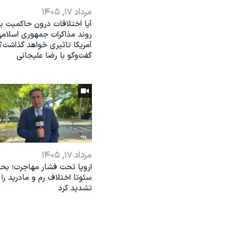
مرداد ۱۷, ۱۴۰۵
آیا اختلافات درون حاکمیت بر
روند مذاکرات جمهوری اسلامی
آمریکا تاثیری خواهد گذاشت؟
گفت‌وگو با رضا علیجانی
مرداد ۱۷, ۱۴۰۵
اروپا تحت فشار مهاجرت؛ بحر
سئوتا اختلاف رم و مادرید را
تشدید کرد