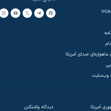
امه
ام
ماهواره‌ای صدای آمریکا
یی
وب‌سایت
ری آمریکا
دیدگاه‌ واشنگتن