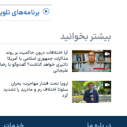
برنامه‌های تلوی
بیشتر بخوانید
آیا اختلافات درون حاکمیت بر روند
مذاکرات جمهوری اسلامی با آمریکا
تاثیری خواهد گذاشت؟ گفت‌وگو با رضا
علیجانی
اروپا تحت فشار مهاجرت؛ بحران
سئوتا اختلاف رم و مادرید را تشدید
کرد
در باره ما
خدمات