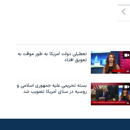
تعطیلی دولت آمریکا به طور موقت به
تعویق افتاد
بسته تحریمی علیه جمهوری اسلامی و
روسیه در سنای آمریکا تصویب شد