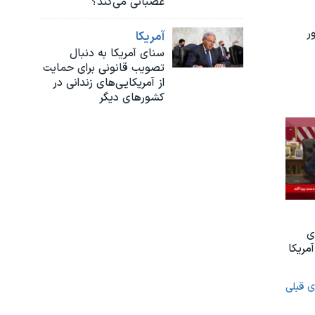
عصبانی می‌کند؟
ر
آمريکا
سنای آمریکا به دنبال
تصویب قانونی برای حمایت
از آمریکایی‌های زندانی در
کشورهای دیگر
ی
مریکا
ی قبلی