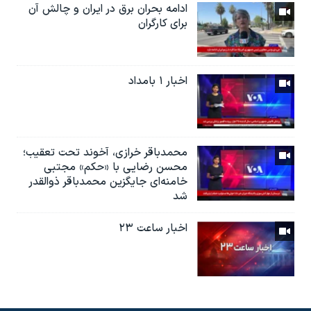
ادامه بحران برق در ایران و چالش آن
برای کارگران
اخبار ۱ بامداد
محمدباقر خرازی، آخوند تحت تعقیب؛
محسن رضایی با «حکم» مجتبی
خامنه‌ای جایگزین محمدباقر ذوالقدر
شد
اخبار ساعت ۲۳