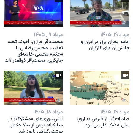
مرداد ۱۹, ۱۴۰۵
مرداد ۱۹, ۱۴۰۵
ادامه بحران برق در ایران و
محمدباقر خرازی، آخوند تحت
چالش آن برای کارگران
تعقیب؛ محسن رضایی با
«حکم» مجتبی خامنه‌ای
جایگزین محمدباقر ذوالقدر شد
مرداد ۱۹, ۱۴۰۵
مرداد ۱۸, ۱۴۰۵
صادرات گاز از قبرس به اروپا
آتش‌سوزی‌های «مشکوک» در
سال ۲۰۲۸ آغاز می‌شود
میانکاله؛ بیش از ۷۰۰ هکتار
پوشش‌گیاهی نابود شد