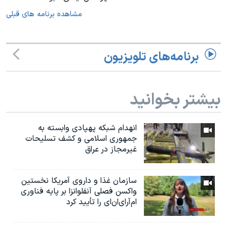
مشاهده برنامه های قبلی
برنامه‌های تلویزیون
بیشتر بخوانید
انهدام شبکه پهپادی وابسته به
جمهوری اسلامی و کشف تسلیحات
غیرمجاز در عراق
سازمان غذا و داروی آمریکا نخستین
واکسن فصلی آنفلوانزا بر پایه فناوری
ام‌آر‌ای‌ان‌ای را تأیید کرد