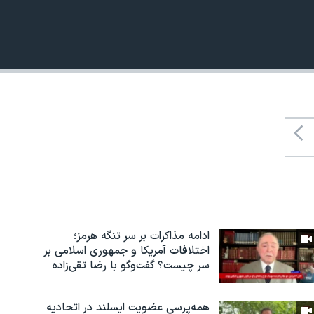
ادامه مذاکرات بر سر تنگه هرمز؛
اختلافات آمریکا و جمهوری اسلامی بر
سر چیست؟ گفت‌وگو با رضا تقی‌زاده
همه‌پرسی عضویت ایسلند در اتحادیه