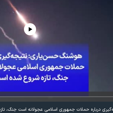
edia source currently available
گیری درباره حملات جمهوری اسلامی عجولانه است جنگ، تا