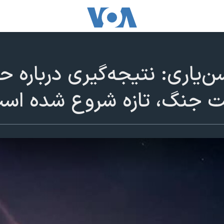
یاری: نتیجه‌گیری درباره 
ت جنگ، تازه شروع شده اس