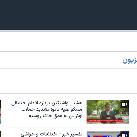
زیون
هشدار واشنگتن درباره اقدام احتمالی
مسکو علیه ناتو؛ تشدید حملات
اوکراین به عمق خاک روسیه
تفسیر خبر - اختلافات و حواشی