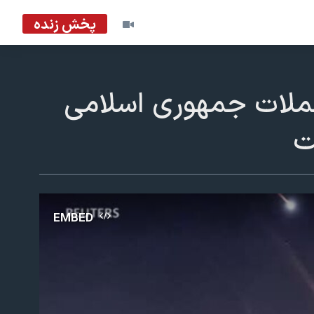
پخش زنده
حملات جمهوری اسلامی
ت
EMBED