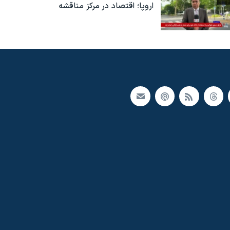
اروپا؛ اقتصاد در مرکز مناقشه