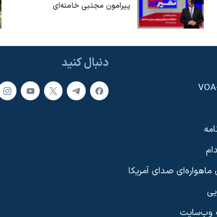
پیرامون مجتبی خامنه‌ای
دنبال کنید
امه
ام
ماهواره‌ای صدای آمریکا
یی
وب‌سایت