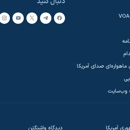
دنبال کنید
امه
ام
ماهواره‌ای صدای آمریکا
یی
وب‌سایت
ری آمریکا
دیدگاه‌ واشنگتن