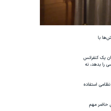
‌ها با
مریکا روز جمعه ۳۱ خرداد، در جریان یک کنفرانس
 را بدهد، نه
 نظامی استفاده
ال حاضر مهم