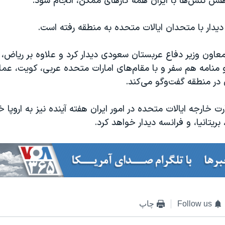
هش تنش‌ها با ایران همه کارهای ممکن، انجام شود.
یدار با متحدان ایالات متحده به منطقه رفته است.
معاون وزیر دفاع عربستان سعودی دیدار کرد و علاوه بر ریاض، 
منامه هم سفر و با مقام‌های امارات متحده عربی، کویت، عما
ان در منطقه گفت‌وگو می‌کند.
رت خارجه ایالات متحده در امور ایران هفته آینده نیز به اروپا 
بریتانیا، و فرانسه دیدار خواهد کرد.
Follow us
چاپ