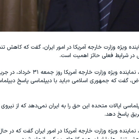
ینده ویژه وزارت خارجه آمریکا در امور ایران، گفت که کاهش تنش
در شرایط فعلی حائز اهمیت است.
به گزارش رویترز، نماینده ویژه وزارت خارجه آ
اض، گفت که جمهوری اسلامی «باید با دیپلماسی پاسخ دیپلماسی
لماسی ایالات متحده این حق را به ایران نمی‌دهد که از نیروی
ریق پاسخ دهد.
، نماینده ویژه وزارت خارجه آمریکا در امور ایران گفت که در ح