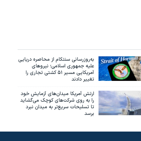
به‌روزرسانی سنتکام از محاصره دریایی
علیه جمهوری اسلامی؛ نیروهای
آمریکایی مسیر ۵۱ کشتی تجاری را
تغییر دادند
ارتش آمریکا میدان‌های آزمایش خود
را به روی شرکت‌های کوچک می‌گشاید
تا تسلیحات سریع‌تر به میدان نبرد
برسد