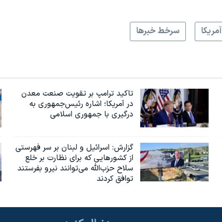
آمريکا
سرخط خبرها
تاکید ترامپ بر تقویت صنعت معدن
در آمریکا؛ اشاره رئیس‌جمهوری به
درگیری با جمهوری اسلامی
گزارش‌: اسرائيل و لبنان بر سر فهرستی
از کشورهایی که برای نظارت بر خلع
سلاح حزب‌الله می‌توانند نیرو بفرستند
توافق کردند