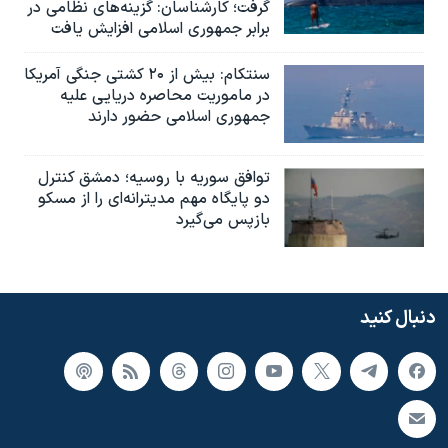
گرفت؛ کارشناسان: گزینه‌های نظامی در
برابر جمهوری اسلامی افزایش یافت
سنتکام: بیش از ۲۰ کشتی جنگی آمریکا
در ماموریت محاصره دریایی علیه
جمهوری اسلامی حضور دارند
توافق سوریه با روسیه؛ دمشق کنترل
دو پایگاه مهم مدیترانه‌ای را از مسکو
بازپس می‌گیرد
دنبال کنید