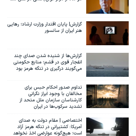
گزارش| پایان اقتدار وزارت ارشاد؛ رهایی
هنر ایران از سانسور
گزارش‌ها از شنیده شدن صدای چند
انفجار قوی در قشم؛ منابع حکومتی
می‌گویند درگیری در تنگه هرمز بود
تداوم صدور احکام حبس برای
مخالفان با وجود ابراز نگرانی
کارشناسان سازمان ملل متحد از
تشدید سرکوب‌ها در ایران
اختصاصی | مقام دولت به صدای
آمریکا: کشتیرانی در تنگه هرمز آزاد
است؛ هیچ‌گونه عوارضی اخذ نخواهد