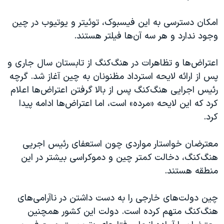
امکان دسترسی به این فیسبوک، توئیتر و یوتیوب در چین
وجود ندارد و هر سه آن‌ها فیلتر هستند.
اعتراض‌ها و تظاهرات در هنگ‌کنگ از تابستان سال جاری و
پس از ارائه لایحه استرداد مظنونان به چین آغاز شد. گرچه
رئیس اجرایی هنگ‌کنگ پس از بالا گرفتن اعتراض‌ها اعلام
کرد که این لایحه «مرده» است، اما اعتراض‌ها ادامه پیدا
کرد.
معترضان خواستار مواردی چون استعفای رئیس اجریی
هنگ‌کنگ، دخالت کمتر چین و دموکراسی بیشتر در این
منطقه هستند.
چین دولت‌های خارجی را به دست داشتن در ناآرامی‌های
هنگ‌کنگ متهم کرده است. دولت این کشور همچنین