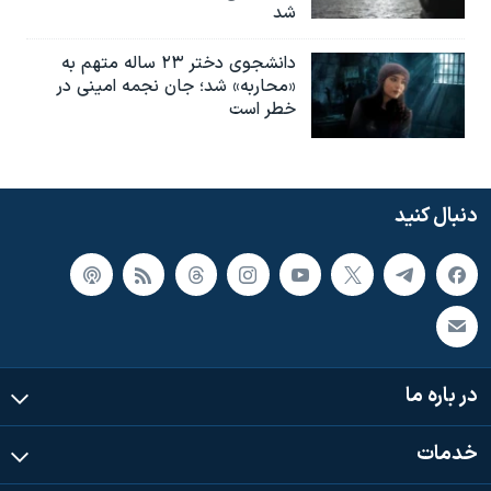
شد
دانشجوی دختر ۲۳ ساله متهم به
«محاربه» شد؛ جان نجمه امینی در
خطر است
دنبال کنید
در باره ما
خدمات