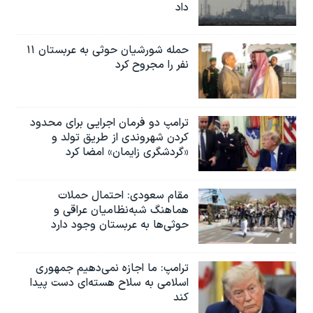
داد
حمله شورشیان حوثی به عربستان ۱۱
نفر را مجروح کرد
ترامپ دو فرمان اجرایی برای محدود
کردن شهروندی از طریق تولد و
«گردشگری زایمان» امضا کرد
مقام سعودی: احتمال حملات
هماهنگ شبه‌نظامیان عراقی و
حوثی‌ها به عربستان وجود دارد
ترامپ: ما اجازه نمی‌دهیم جمهوری
اسلامی به سلاح هسته‌ای دست پیدا
کند