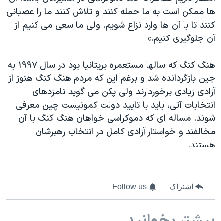
ها ممکن است به ما حمله کنند و تلاش کنند ما را عصبانی
کنند تا با آن ها وارد نزاع شویم. ولی ما سعی می کنیم از
آن جلوگیری کنیم.»
هنگ کنگ که سالها مستعمره بریتانیا بود در سال ۱۹۹۷ به
چین بازگردانده شد و برغم این که مردم هنگ کنگ هنوز از
آزادی زیادی برخوردارند ولی پکن می گوید نامزدهای
انتخابات آتی، باید با تایید دولت کمونیست چین معرفی
شوند. مساله ای که دموکراسی خواهان هنگ کنگ با آن
مخالفند و خواستار آزادی کامل در انتخاب رهبرشان
هستند.
اشتراک
Follow us
بیشتر بخوانید