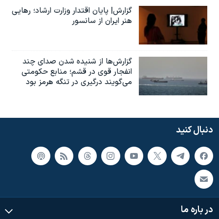
گزارش| پایان اقتدار وزارت ارشاد؛ رهایی
هنر ایران از سانسور
گزارش‌ها از شنیده شدن صدای چند
انفجار قوی در قشم؛ منابع حکومتی
می‌گویند درگیری در تنگه هرمز بود
دنبال کنید
در باره ما