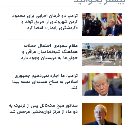
ترامپ دو فرمان اجرایی برای محدود
کردن شهروندی از طریق تولد و
«گردشگری زایمان» امضا کرد
مقام سعودی: احتمال حملات
هماهنگ شبه‌نظامیان عراقی و
حوثی‌ها به عربستان وجود دارد
ترامپ: ما اجازه نمی‌دهیم جمهوری
اسلامی به سلاح هسته‌ای دست پیدا
کند
سناتور میچ مک‌کانل پس از نزدیک به
دو ماه از مرکز توان‌بخشی مرخص شد