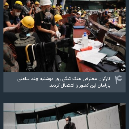
۴
کارگران معترض هنگ کنگی روز دوشنبه چند ساعتی
پارلمان این کشور را اشتغال کردند.