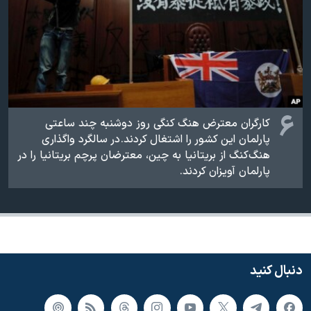
۶
کارگران معترض هنگ کنگی روز دوشنبه چند ساعتی
پارلمان این کشور را اشتغال کردند. در سالگرد واگذاری
هنگ‌کنگ از بریتانیا به چین، معترضان پرچم بریتانیا را در
پارلمان آویزان کردند.
دنبال کنید