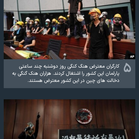
۵
کارگران معترض هنگ کنگی روز دوشنبه چند ساعتی
پارلمان این کشور را اشتغال کردند. هزاران هنک گنگی به
دخالت های چین در این کشور معترض هستند.