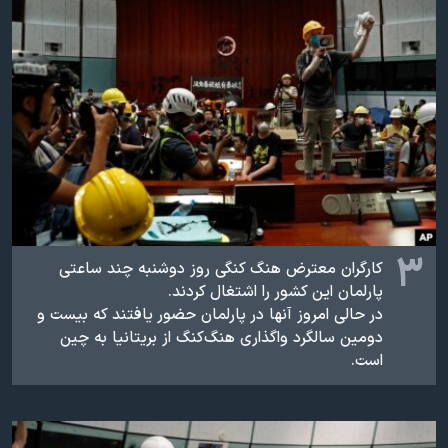
۳
کارگران معترض هنگ کنگی روز دوشنبه چند ساعتی
پارلمان این کشور را اشتغال کردند.
در حالی امروز آنها در پارلمان حضور یافتند که بیست و
دومین سالگرد واگذاری هنگ‌کنگ از بریتانیا به چین
است.