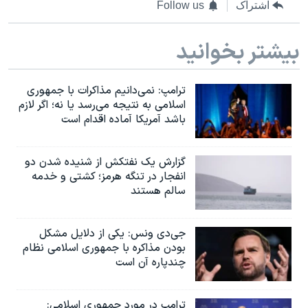
اشتراک
Follow us
بیشتر بخوانید
ترامپ: نمی‌دانیم مذاکرات با جمهوری
اسلامی به نتیجه می‌رسد یا نه؛ اگر لازم
باشد آمریکا آماده اقدام است
گزارش یک نفتکش از شنیده شدن دو
انفجار در تنگه هرمز؛ کشتی و خدمه
سالم هستند
جی‌دی ونس: یکی از دلایل مشکل
بودن مذاکره با جمهوری اسلامی نظام
چندپاره آن است
ترامپ در مورد جمهوری اسلامی: