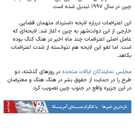
چین در سال ۱۹۹۷ تبدیل شده است.​
این اعتراضات درباره لایحه «استرداد متهمان قضایی
خارجی از این دولت‌شهر به چین » آغاز شد. لایحه‌ای که
عامل اصلی اعتراضات چند ماه اخیر در هنگ کنگ بوده
است. اما لغو این لایحه هم نتوانسته از شدت اعتراضات
بکاهد.
مجلس نمایندگان ایالات متحده
در روزهای گذشته، دو
طرح را در حمایت از حقوق بشر در هنگ هنگ و معترضان
در این جزیره واقع در جنوب چین تصویب کرد.