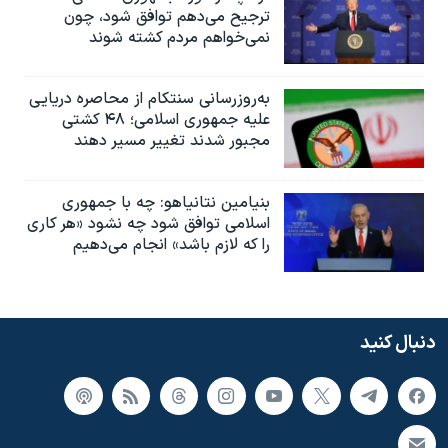
ترجیح می‌دهم توافق شود، چون
نمی‌خواهم مردم کشته شوند
به‌روزرسانی سنتکام از محاصره دریایی
علیه جمهوری اسلامی؛ ۴۸ کشتی
مجبور شدند تغییر مسیر دهند
بنیامین نتانیاهو: چه با جمهوری
اسلامی توافق شود چه نشود «هر کاری
را که لازم باشد» انجام می‌دهیم
دنبال کنید