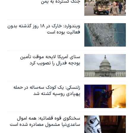
جنگ گسترده به یمن
ویندوارد: خارک در ۱۸ روز گذشته بدون
فعالیت بوده است
سنای آمریکا لایحه موقت تأمین
بودجه فدرال را تصویب کرد
زلنسکی: یک کودک سه‌ساله در حمله
پهپادی روسیه کشته شد
سخنگوی قوه قضائیه: همه اموال
ساعدی‌نیا مشمول مصادره شده است