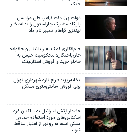
جنگ
دولت پرزیدنت ترامپ طی مراسمی
پایگاه مشترک چارلستون را به افتخار
لیندزی گراهام تغییر نام داد
جرم‌انگاری کمک به زندانیان و خانواده
جان‌باختگان؛ محکومیت حبس به‌
خاطر خرید و فروش استارلینک
«خانه‌ریز»؛ طرح تازه شهرداری تهران
برای فروش سانتی‌متری مسکن
هشدار ارتش اسرائیل به ساکنان غزه:
اسکناس‌های مورد استفاده حماس
ممکن است به‌ زودی از اعتبار ساقط
شوند