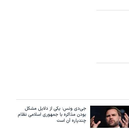
جی‌دی ونس: یکی از دلایل مشکل
بودن مذاکره با جمهوری اسلامی نظام
چندپاره آن است