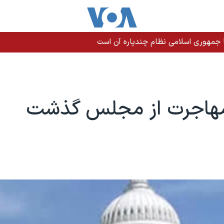
 جمهوری اسلامی نظام چندپاره آن است
مهاجرت از مجلس گذشت