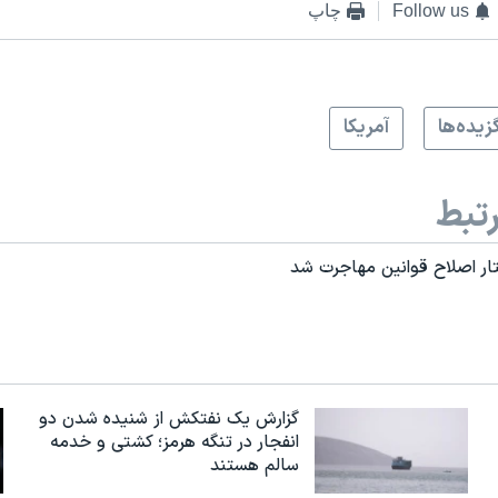
Follow us
چاپ
زيده‌ها
آمريکا
تبط
تار اصلاح قوانین مهاجرت شد
گزارش یک نفتکش از شنیده شدن دو
انفجار در تنگه هرمز؛ کشتی و خدمه
سالم هستند