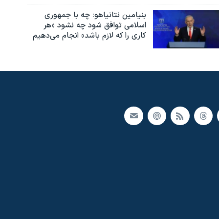
بنیامین نتانیاهو: چه با جمهوری
اسلامی توافق شود چه نشود «هر
کاری را که لازم باشد» انجام می‌دهیم