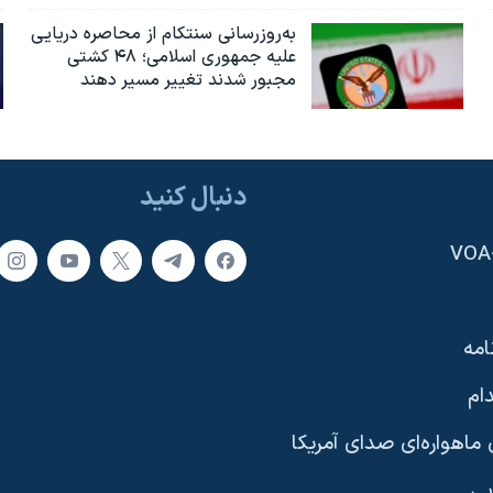
به‌روزرسانی سنتکام از محاصره دریایی
علیه جمهوری اسلامی؛ ۴۸ کشتی
مجبور شدند تغییر مسیر دهند
دنبال کنید
امه
ام
ماهواره‌ای صدای آمریکا
یی