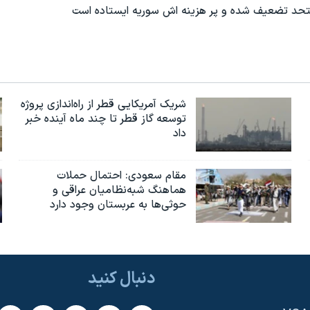
ر متحد تضعیف شده و پر هزینه اش سوریه ایستاده است
شریک آمریکایی قطر از راه‌اندازی پروژه
توسعه گاز قطر تا چند ماه آینده خبر
داد
مقام سعودی: احتمال حملات
هماهنگ شبه‌نظامیان عراقی و
حوثی‌ها به عربستان وجود دارد
دنبال کنید