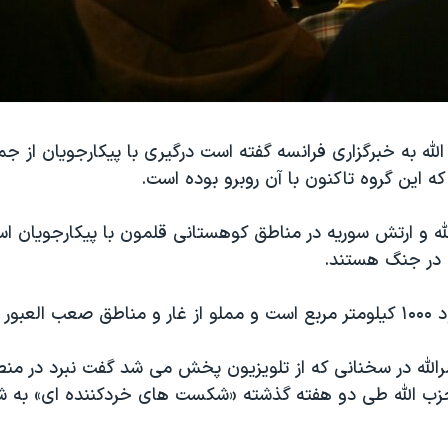
له به خبرگزاری فرانسه گفته است درگیری با پیکارجویان از 
ه این گروه تاکنون با آن روبرو بوده است.
ه و ارتش سوریه در مناطق کوهستانی قلمون با پیکارجویان اس
 در جنگ هستند.
عبور است.
لله در سخنانی که از تلویزیون پخش می شد گفت نبرد در من
ا حزب الله طی دو هفته گذشته «شکست های خردکننده ای» به ش