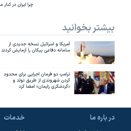
چرا ایران در کنا
بیشتر بخوانید
آمریکا و اسرائیل نسخه جدیدی از
سامانه دفاعی پیکان را آزمایش کردند
ترامپ دو فرمان اجرایی برای محدود
کردن شهروندی از طریق تولد و
«گردشگری زایمان» امضا کرد
در باره ما
خدمات