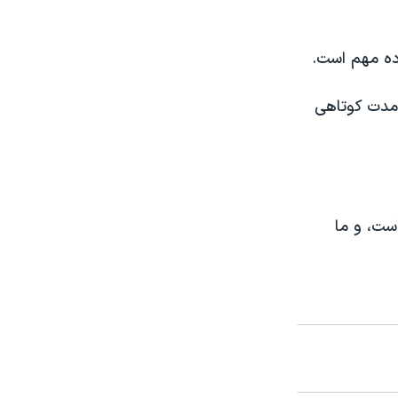
رده مهم است.
 مدت کوتاهی
ست، و ما