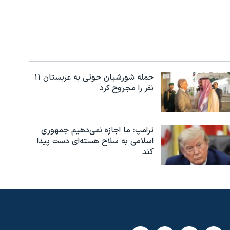
حمله شورشیان حوثی به عربستان ۱۱
نفر را مجروح کرد
ترامپ: ما اجازه نمی‌دهیم جمهوری
اسلامی به سلاح هسته‌ای دست پیدا
کند