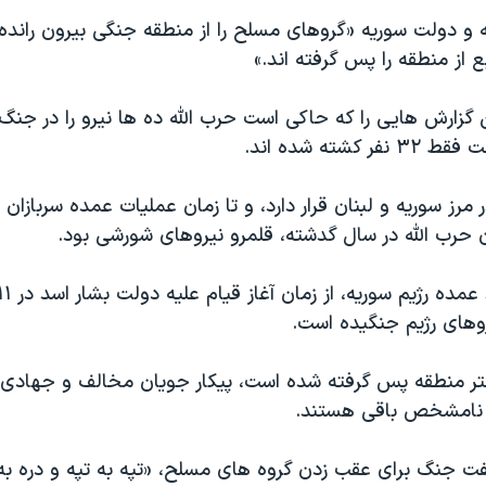
 و دولت سوریه «گروهای مسلح را از منطقه جنگی بیرون رانده 
گزارش هایی را که حاکی است حرب الله ده ها نیرو را در جنگ
کشته شده اند.
مرز سوریه و لبنان قرار دارد، و تا زمان عملیات عمده سربازان 
 حرب الله در سال گدشته، قلمرو نیروهای شورشی بود.
روهای رژیم جنگیده است.
تر منطقه پس گرفته شده است، پیکار جویان مخالف و جهادی ه
 نامشخص باقی هستند.
ت جنگ برای عقب زدن گروه های مسلح، «تپه به تپه و دره به 