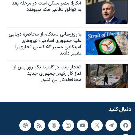
آنکارا: مصر ممکن است در مرحله بعد
به توافق دفاعی مکه بپیوندد
به‌روزرسانی سنتکام از محاصره دریایی
علیه جمهوری اسلامی؛ نیروهای
آمریکایی مسیر۵۳ کشتی تجاری را
تغییر دادند
انفجار بمب‌‌ در کلمبیا یک روز پس از
آغاز کار رئیس‌جمهوری جدید
محافظه‌کار این کشور
دنبال کنید