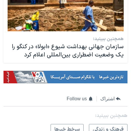
همچنین ببینید:
سازمان جهانی بهداشت شیوع «ابولا» در کنگو را
یک وضعیت اضطراری بین‌المللی اعلام کرد
اشتراک
Follow us
همچنبن ببینید:
فرهنگ و زندگی
سرخط خبرها