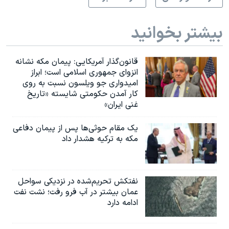
بیشتر بخوانید
قانون‌گذار آمریکایی: پیمان مکه نشانه
انزوای جمهوری اسلامی است؛ ابراز
امیدواری جو ویلسون نسبت به روی
کار آمدن حکومتی شایسته «تاریخ
غنی ایران»
یک مقام حوثی‌ها پس از پیمان دفاعی
مکه به ترکیه هشدار داد
نفتکش تحریم‌شده در نزدیکی سواحل
عمان بیشتر در آب فرو رفت؛ نشت نفت
ادامه دارد