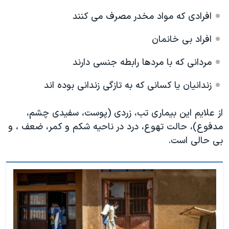
افرادی که مواد مخدر مصرف می کنند
افراد بی خانمان
مردانی که با مردها رابطه جنسی دارند
زندانیان یا کسانی که به تازگی زندانی بوده اند
از علایم این بیماری تب، زردی (پوست، سفیدی چشم،
مدفوع)، حالت تهوع، درد در ناحیه شکم و کمر، ضعف ، و
بی حالی است.