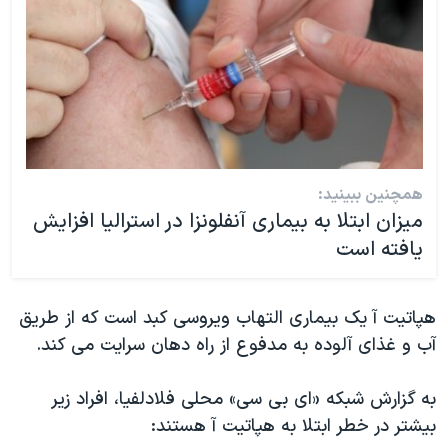
همچنین ببینید:
میزان ابتلا به بیماری آنفلونزا در استرالیا افزایش
یافته است
هپاتیت آ یک بیماری التهاب ویروسی کبد است که از طریق
آب و غذای آلوده به مدفوع از راه دهان سرایت می کند.
به گزارش شبکه «ای بی سی» محلی فلادلفیا، افراد زیر
بیشتر در خطر ابتلا به هپاتیت آ هستند: