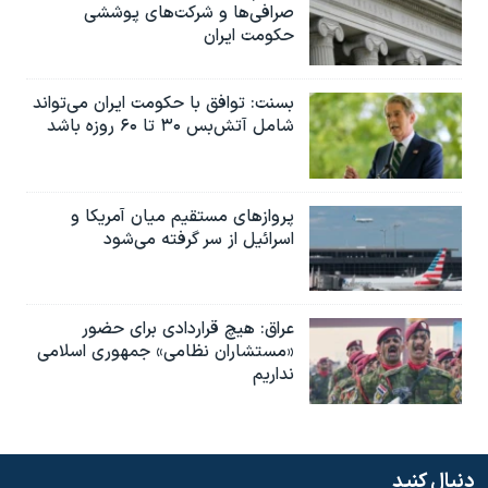
صرافی‌ها و شرکت‌های پوششی
حکومت ایران
بسنت: توافق با حکومت ایران می‌تواند
شامل آتش‌بس ۳۰ تا ۶۰ روزه باشد
پروازهای مستقیم میان آمریکا و
اسرائیل از سر گرفته می‌شود
عراق: هیچ قراردادی برای حضور
«مستشاران نظامی» جمهوری اسلامی
نداریم
دنبال کنید