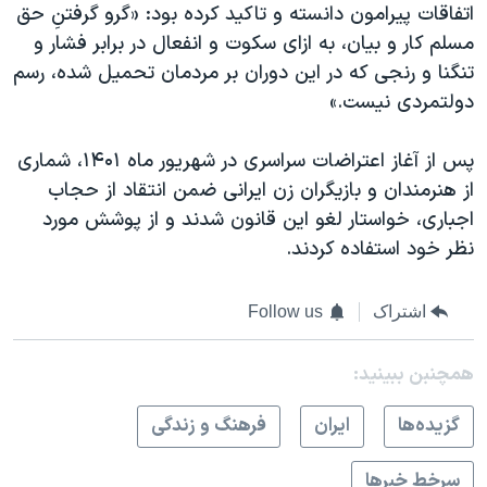
اتفاقات پیرامون دانسته و تاکید کرده بود: «گرو گرفتنِ حق
مسلم کار و بیان، به ازای سکوت و انفعال در برابر فشار و
تنگنا و رنجی که در این دوران بر مردمان تحمیل شده، رسم
دولتمردی نیست.»
پس از آغاز اعتراضات سراسری در شهریور ماه ۱۴۰۱، شماری
از هنرمندان و بازیگران زن ایرانی ضمن انتقاد از حجاب
اجباری، خواستار لغو این قانون شدند و از پوشش مورد
نظر خود استفاده کردند.
اشتراک
Follow us
همچنبن ببینید:
گزيده‌ها
ايران
فرهنگ و زندگی
سرخط خبرها