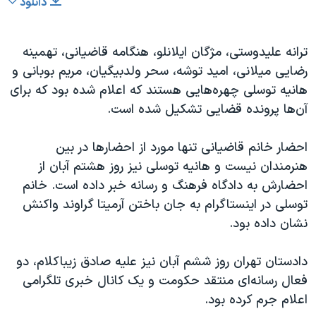
دانلود
ترانه علیدوستی، مژگان ایلانلو، هنگامه قاضیانی، تهمینه
رضایی میلانی، امید توشه، سحر ولدبیگیان، مریم بوبانی و
هانیه توسلی چهره‌هایی هستند که اعلام شده بود که برای
آن‌ها پرونده قضایی تشکیل شده است.
احضار خانم قاضیانی تنها مورد از احضارها در بین
هنرمندان نیست و هانیه توسلی نیز روز هشتم آبان‌ از
احضارش به دادگاه فرهنگ و رسانه خبر داده است. خانم
توسلی در اینستاگرام به جان باختن آرمیتا گراوند واکنش
نشان داده بود.
دادستان تهران روز ششم آبان نیز علیه صادق زیباکلام، دو
فعال رسانه‌ای منتقد حکومت و یک کانال خبری تلگرامی
اعلام جرم کرده بود.