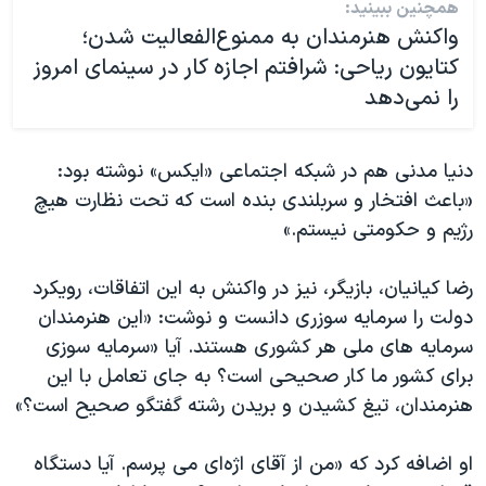
همچنین ببینید:
واکنش هنرمندان به ممنوع‌الفعالیت شدن؛
کتایون ریاحی: شرافتم اجازه کار در سینمای امروز
را نمی‌دهد
دنیا مدنی هم در شبکه اجتماعی «ایکس» نوشته بود:
«باعث افتخار و سربلندی بنده است که تحت نظارت هیچ
رژیم و حکومتی نیستم.»
رضا کیانیان، بازیگر، نیز در واکنش به این اتفاقات، رویکرد
دولت را سرمایه سوزری دانست و نوشت: «این هنرمندان
سرمایه های ملی هر کشوری هستند. آیا «سرمایه سوزی
برای کشور ما کار صحیحی است؟ به جای تعامل با این
هنرمندان، تیغ کشیدن و بریدن رشته گفتگو صحیح است؟»
او اضافه کرد که «من از آقای اژه‌ای می پرسم. آیا دستگاه