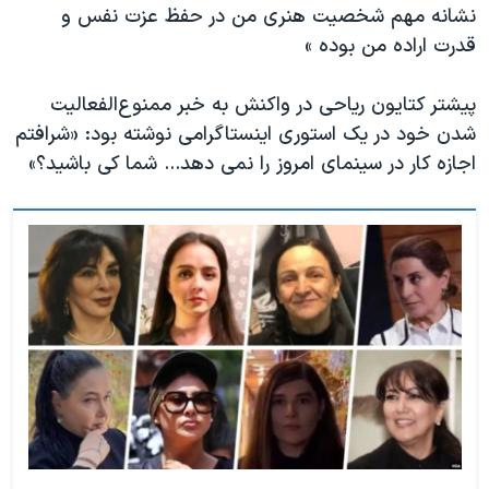
نشانه مهم شخصیت هنری من در حفظ عزت نفس و
قدرت اراده من بوده »
پیشتر کتایون ریاحی در واکنش به خبر ممنوع‌الفعالیت
شدن خود در یک استوری اینستاگرامی نوشته بود: «شرافتم
اجازه کار در سینمای امروز را نمی دهد... شما کی باشید؟»