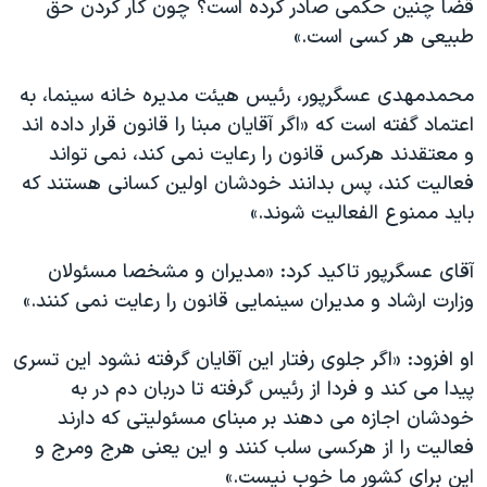
قضا چنین حکمی صادر کرده است؟ چون کار کردن حق
طبیعی هر کسی است.»
محمدمهدی عسگرپور، رئیس هیئت مدیره خانه سینما، به
اعتماد گفته است که «اگر آقایان مبنا را قانون قرار داده اند
و معتقدند هرکس قانون را رعایت نمی کند، نمی تواند
فعالیت کند، پس بدانند خودشان اولین کسانی هستند که
باید ممنوع الفعالیت شوند.»
آقای عسگرپور تاکید کرد: «مدیران و مشخصا مسئولان
وزارت ارشاد و مدیران سینمایی قانون را رعایت نمی کنند.»
او افزود: «اگر جلوی رفتار این آقایان گرفته نشود این تسری
پیدا می کند و فردا از رئیس گرفته تا دربان دم در به
خودشان اجازه می دهند بر مبنای مسئولیتی که دارند
فعالیت را از هرکسی سلب کنند و این یعنی هرج ومرج و
این برای کشور ما خوب نیست.»