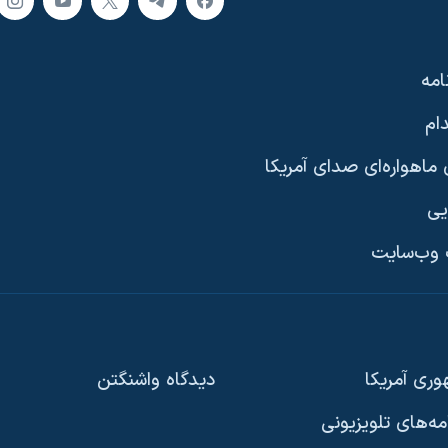
امه
ام
ماهواره‌ای صدای آمریکا
یی
وب‌سایت
ری آمریکا
دیدگاه‌ واشنگتن
امه‌های تلویزیونی