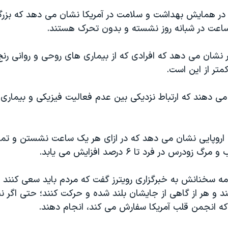
 در همایش بهداشت و سلامت در آمریکا نشان می دهد که بزرگ
نشان می دهد که افرادی که از بیماری های روحی و روانی رنج
تر از این است.
ی دهند که ارتباط نزدیکی بین عدم فعالیت فیزیکی و بیماری
 اروپایی نشان می دهد که در ازای هر یک ساعت نشستن و تما
ودرس در فرد تا ۶ درصد افزایش می یابد.
دامه سخنانش به خبرگزاری رویترز گفت که مردم باید سعی کنند
د و هر از گاهی از جایشان بلند شده و حرکت کنند؛ حتی اگر 
 که انجمن قلب آمریکا سفارش می کند، انجام دهند.