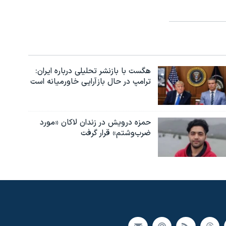
هگست با بازنشر تحلیلی درباره ایران:
ترامپ در حال بازآرایی خاورمیانه است
حمزه درویش در زندان لاکان «مورد
ضرب‌وشتم» قرار گرفت