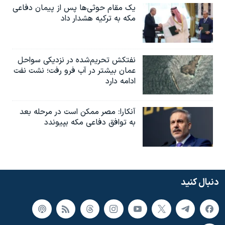
یک مقام حوثی‌ها پس از پیمان دفاعی
مکه به ترکیه هشدار داد
نفتکش تحریم‌شده در نزدیکی سواحل
عمان بیشتر در آب فرو رفت؛ نشت نفت
ادامه دارد
آنکارا: مصر ممکن است در مرحله بعد
به توافق دفاعی مکه بپیوندد
دنبال کنید