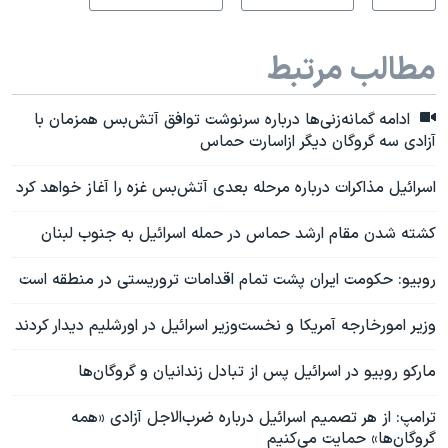
مطالب مرتبط
ادامه گمانه‌زنی‌ها درباره سرنوشت توافق آتش‌بس همزمان با
آزادی سه گروگان دیگر ازاسارت حماس
اسرائیل مذاکرات درباره مرحله بعدی آتش‌بس غزه را آغاز خواهد کرد
کشته شدن مقام ارشد حماس در حمله اسرائیل به جنوب لبنان
روبیو: حکومت ایران پشت تمام اقدامات تروریستی در منطقه است
وزیر امورخارجه آمریکا و نخست‌وزیر اسرائیل در اورشلیم دیدار کردند
مارکو روبیو در اسرائیل پس از تبادل زندانیان و گروگان‌ها
ترامپ: از هر تصمیم اسرائیل درباره ضرب‌الاجل آزادی «همه
گروگان‌ها» حمایت می‌کنیم