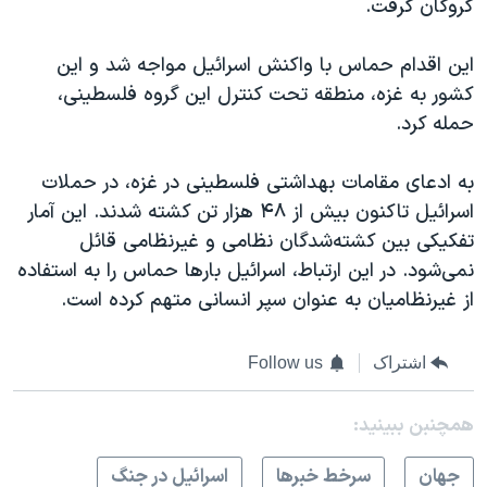
گروگان گرفت.
این اقدام حماس با واکنش اسرائیل مواجه شد و این
کشور به غزه، منطقه تحت کنترل این گروه فلسطینی،
حمله کرد.
به ادعای مقامات بهداشتی فلسطینی در غزه، در حملات
اسرائیل تاکنون بیش از ۴۸ هزار تن کشته شدند. این آمار
تفکیکی بین کشته‌شدگان نظامی و غیرنظامی قائل
نمی‌شود. در این ارتباط، اسرائیل بارها حماس را به استفاده
از غیرنظامیان به عنوان سپر انسانی متهم کرده است.
اشتراک
Follow us
همچنبن ببینید:
جهان
سرخط خبرها
اسرائیل در جنگ