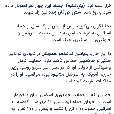
قرار است فردا (پنج‌شنبه) اجساد این چهار نفر تحویل داده
شود و روز شنبه شش گروگان زنده نیز آزاد شوند.
تحلیلگران می‌گویند پس از بیش از یک سال از حملات
اسرائیل به غزه، حماس به دنبال تثبیت آتش‌بس و
جلوگیری از ازسرگیری جنگ است.
با این حال، بنیامین نتانیاهو همچنان بر نابودی توانایی
جنگی و حاکمیتی حماس تأکید دارد. حمایت کامل
واشینگتن از دولت او، که در سفر اخیر مارکو روبیو، وزیر
خارجه آمریکا، به اسرائیل مشهود بود، موقعیت او را در
مذاکرات تقویت کرده است.
حماس، که از حمایت جمهوری اسلامی ایران برخوردار
است، در جریان حمله تروریستی ۱۵ مهر سال گذشته به
اسرائیل حدود ۱۲۰۰ تن را کشت و بیش از ۲۰۰ نفر را به