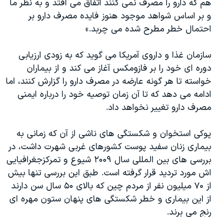
هم که دارو را مصرف نمی کنند اتفاق می افتد و به نظر ما
و بر اساس شواهد موجود هنوز فایده مصرف دارو بر
احتمال خطر مطرح شده می چربد.»
سازمان غذا و داروی آمریکا می گوید که به زودی ارزیابی
دوره ای خود را بر فازومکس آغاز می کند و از بیماران
خواسته تا هر گونه عارضه در مصرف دارو را گزارش کنند، اما
ادامه می دهد که تا آن زمان توصیه خود را درباره ایمنی
مصرف دارو تغییر نخواهد داد.
پوکی استخوان و شکستگی های ناشی از آن که زمانی به
بیماری زنان سفید پوست کشورهای غربی شهرت داشت، در
بررسی های بین المللی سال ۲۰۰۹ شیوع و تمرکزجغرافیایی
اش مورد تردید قرار گرفته است. طبق این بررسی تنها بیش
از ۷۰ میلیون نفر از مردم چین که بالای ۵۰ سال سن دارند
از این بیماری و خطر شکستگی های پنهان ستون مهره ای
رنج می برند.