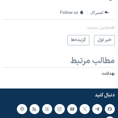
اشتراک
Follow us
همچنبن ببینید:
خبر اول
گزيده‌ها
مطالب مرتبط
بهداشت
دنبال کنید