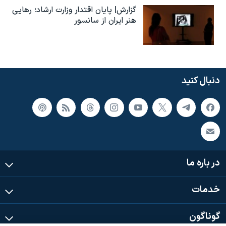
گزارش| پایان اقتدار وزارت ارشاد؛ رهایی
هنر ایران از سانسور
دنبال کنید
در باره ما
خدمات
گوناگون