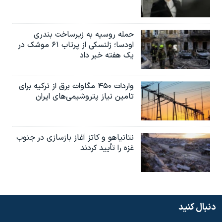
حمله روسیه به زیرساخت بندری
اودسا؛ زلنسکی از پرتاب ۶۱ موشک در
یک هفته خبر داد
واردات ۴۵۰ مگاوات برق از ترکیه برای
تامین نیاز پتروشیمی‌های ایران
نتانیاهو و کاتز آغاز بازسازی در جنوب
غزه را تأیید کردند
دنبال کنید