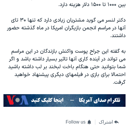
بین ۱۰۰۰ تا ۱۵۰۰ دلار هزینه دارد.
دکتر لنسر می گوید مشتریان زیادی دارد که تنها ۳۰ تای
آنها در مراسم انجمن بازیگران امریکا در ماه گذشته حضور
داشتند.
به گفته این جراح پوست واکنش بازندگان در این مراسم
می تواند در آینده کاری آنها تاثیر بسیار داشته باشد و اگر
شما بتوانید حتی هنگام باخت لبخند بر لب داشته باشید
احتمالا برای بازی در فیلمهای دیگری پیشنهاد خواهید
گرفت.
اشتراک
Follow us