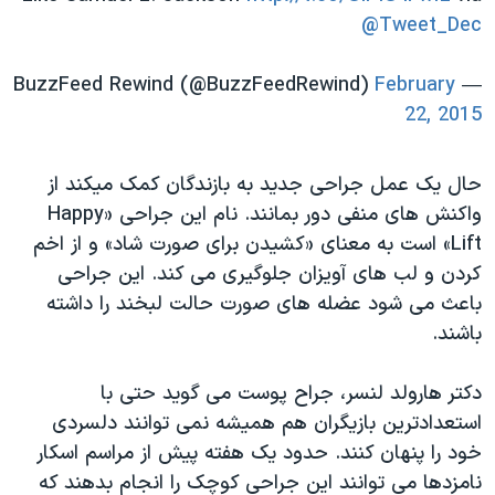
@Tweet_Dec
February
— BuzzFeed Rewind (@BuzzFeedRewind)
22, 2015
حال یک عمل جراحی جدید به بازندگان کمک میکند از
واکنش های منفی دور بمانند. نام این جراحی «Happy
Lift» است به معنای «کشیدن برای صورت شاد» و از اخم
کردن و لب های آویزان جلوگیری می کند. این جراحی
باعث می شود عضله های صورت حالت لبخند را داشته
باشند.
دکتر هارولد لنسر، جراح پوست می گوید حتی با
استعدادترین بازیگران هم همیشه نمی توانند دلسردی
خود را پنهان کنند. حدود یک هفته پیش از مراسم اسکار
نامزدها می توانند این جراحی کوچک را انجام بدهند که