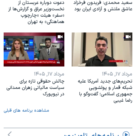
سعید محمدی: فریدون فرخزاد
دعوت دوباره عربستان از
عاشق ملتش و آزادی ایران بود
نخست‌وزیر عراق و گزارش‌ها از
«سفر» هیئت «چارچوب
هماهنگی» به تهران
مرداد ۱۷, ۱۴۰۵
مرداد ۱۷, ۱۴۰۵
تحریم‌های جدید آمریکا علیه
چالش حقوقی تازه برای
شبکه قمار و پولشویی
سیاست مالیاتی زهران ممدانی
جمهوری اسلامی؛ گفت‌وگو با
در نیویورک
رضا غیبی
مشاهده برنامه های قبلی