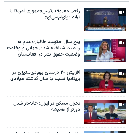
رقص معروف رئیس‌جمهوری آمریکا با
ترانه «وای‌ام‌سی‌ای»
پنج سال حکومت طالبان؛ عدم به
رسمیت شناخته شدن جهانی و وخامت
وضعیت حقوق بشر در افغانستان
افزایش ۲۰ درصدی یهودی‌ستیزی در
بریتانیا نسبت به سال گذشته میلادی
بحران مسکن در ایران؛ خانه‌دار شدن
دورتر از همیشه