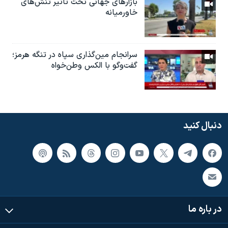
بازارهای جهانی تحت تاثیر تنش‌های
خاورمیانه
سرانجام مین‌گذاری‌ سپاه در تنگه هرمز؛
گفت‌وگو با الکس وطن‌خواه
دنبال کنید
در باره ما