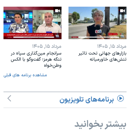
مرداد ۱۵, ۱۴۰۵
مرداد ۱۵, ۱۴۰۵
بازارهای جهانی تحت تاثیر
سرانجام مین‌گذاری‌ سپاه در
تنش‌های خاورمیانه
تنگه هرمز؛ گفت‌وگو با الکس
وطن‌خواه
مشاهده برنامه های قبلی
برنامه‌های تلویزیون
بیشتر بخوانید